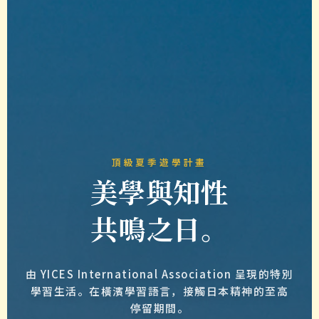
頂級夏季遊學計畫
美學與知性
共鳴之日。
由 YICES International Association 呈現的特別
學習生活。
在橫濱學習語言，接觸日本精神的至高
停留期間。