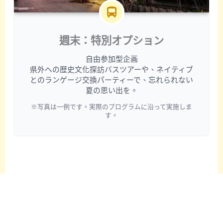
週末：特別オプション
自由参加型企画
県外への歴史文化探訪バスツアーや、ネイティブ
とのランゲージ交換パーティーで、忘れられない
夏の思い出を。
※写真は一例です。実際のプログラムに沿って実施しま
す。