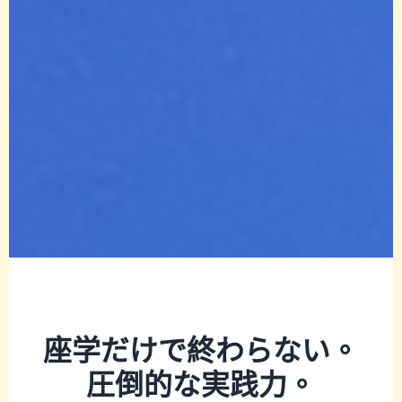
座学だけで終わらない。
圧倒的な実践力。