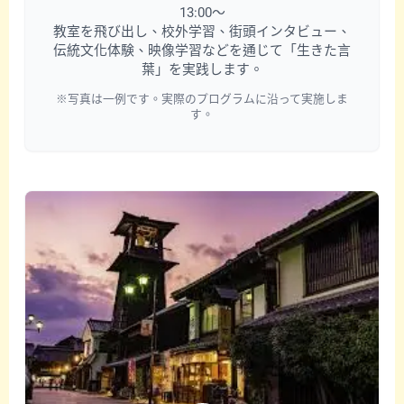
13:00〜
教室を飛び出し、校外学習、街頭インタビュー、
伝統文化体験、映像学習などを通じて「生きた言
葉」を実践します。
※写真は一例です。実際のプログラムに沿って実施しま
す。