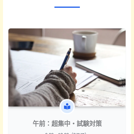
午前：超集中・試験対策